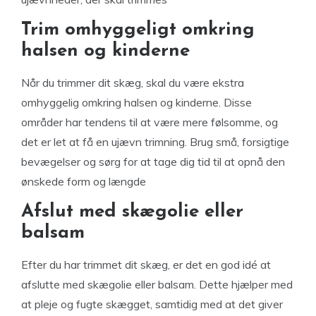
Trim omhyggeligt omkring
halsen og kinderne
Når du trimmer dit skæg, skal du være ekstra
omhyggelig omkring halsen og kinderne. Disse
områder har tendens til at være mere følsomme, og
det er let at få en ujævn trimning. Brug små, forsigtige
bevægelser og sørg for at tage dig tid til at opnå den
ønskede form og længde
Afslut med skægolie eller
balsam
Efter du har trimmet dit skæg, er det en god idé at
afslutte med skægolie eller balsam. Dette hjælper med
at pleje og fugte skægget, samtidig med at det giver