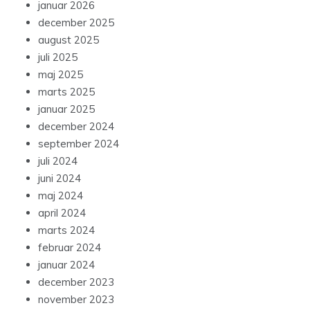
januar 2026
december 2025
august 2025
juli 2025
maj 2025
marts 2025
januar 2025
december 2024
september 2024
juli 2024
juni 2024
maj 2024
april 2024
marts 2024
februar 2024
januar 2024
december 2023
november 2023