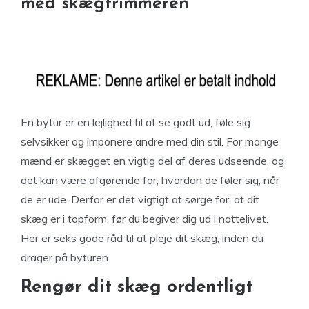
med skægtrimmeren
En bytur er en lejlighed til at se godt ud, føle sig
selvsikker og imponere andre med din stil. For mange
mænd er skægget en vigtig del af deres udseende, og
det kan være afgørende for, hvordan de føler sig, når
de er ude. Derfor er det vigtigt at sørge for, at dit
skæg er i topform, før du begiver dig ud i nattelivet.
Her er seks gode råd til at pleje dit skæg, inden du
drager på byturen
Rengør dit skæg ordentligt