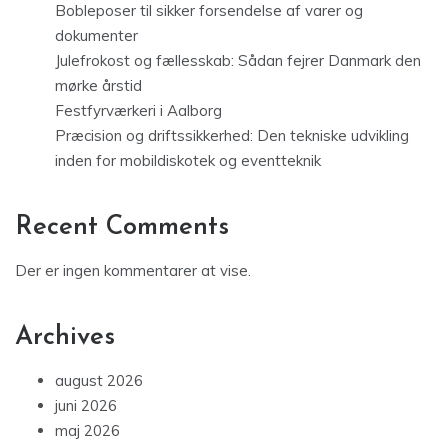
Bobleposer til sikker forsendelse af varer og
dokumenter
Julefrokost og fællesskab: Sådan fejrer Danmark den
mørke årstid
Festfyrværkeri i Aalborg
Præcision og driftssikkerhed: Den tekniske udvikling
inden for mobildiskotek og eventteknik
Recent Comments
Der er ingen kommentarer at vise.
Archives
august 2026
juni 2026
maj 2026