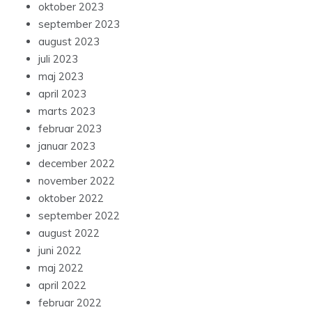
oktober 2023
september 2023
august 2023
juli 2023
maj 2023
april 2023
marts 2023
februar 2023
januar 2023
december 2022
november 2022
oktober 2022
september 2022
august 2022
juni 2022
maj 2022
april 2022
februar 2022