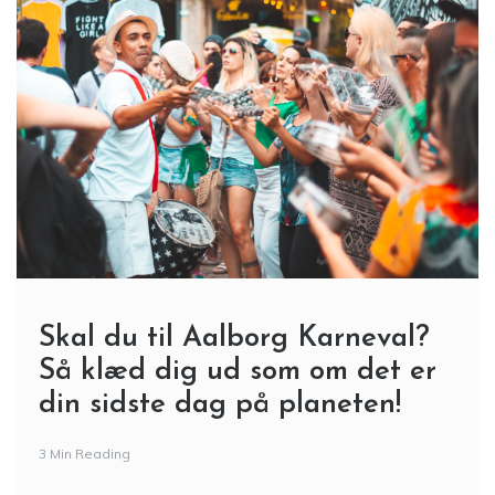
Skal du til Aalborg Karneval?
Så klæd dig ud som om det er
din sidste dag på planeten!
3 Min Reading