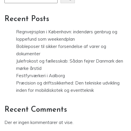
Recent Posts
Regnvejrsplan i København: indendørs genbrug og
loppefund som weekendplan
Bobleposer til sikker forsendelse af varer og
dokumenter
Julefrokost og fællesskab: Sådan fejrer Danmark den
mørke årstid
Festfyrværkeri i Aalborg
Præcision og driftssikkerhed: Den tekniske udvikling
inden for mobildiskotek og eventteknik
Recent Comments
Der er ingen kommentarer at vise.