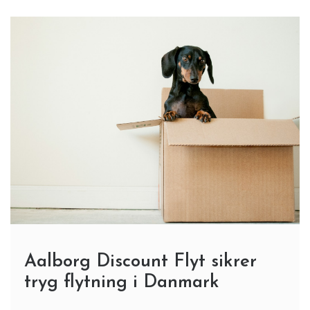
Aalborg Discount Flyt sikrer
tryg flytning i Danmark