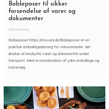
Bobleposer til sikker
forsendelse af varer og
dokumenter
3 Min Reading
Bobleposer https://movani.dk/Bobleposer er en
praktisk emballageløsning for virksomheder, der
ønsker at beskytte varer og dokumenter under
transport. Med en kombination af ydre emballage og
indvendig