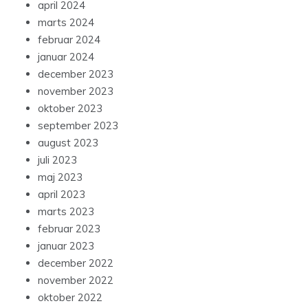
april 2024
marts 2024
februar 2024
januar 2024
december 2023
november 2023
oktober 2023
september 2023
august 2023
juli 2023
maj 2023
april 2023
marts 2023
februar 2023
januar 2023
december 2022
november 2022
oktober 2022