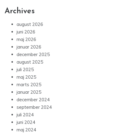
Archives
august 2026
juni 2026
maj 2026
januar 2026
december 2025
august 2025
juli 2025
maj 2025
marts 2025
januar 2025
december 2024
september 2024
juli 2024
juni 2024
maj 2024