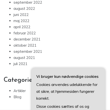
september 2022
august 2022
juni 2022
maj 2022
april 2022
februar 2022
december 2021
oktober 2021
september 2021
august 2021
juli 2021
Vi bruger kun nødvendige cookies
Categories
Cookies anvendes udelukkende for
Artikler
at sikre, at hjemmesiden fungerer
Blog
korrekt.
Disse cookies sættes af os og