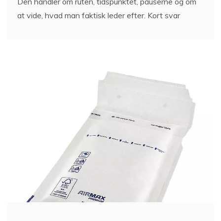
Den handler om ruten, tidspunktet, pauserne og om
at vide, hvad man faktisk leder efter. Kort svar