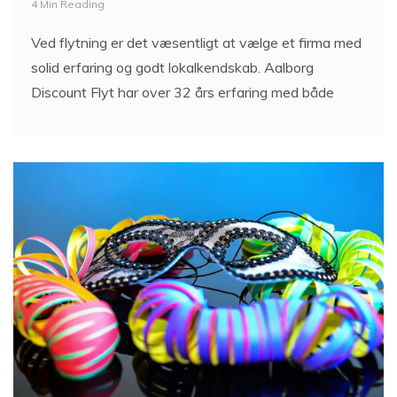
4 Min Reading
Ved flytning er det væsentligt at vælge et firma med
solid erfaring og godt lokalkendskab. Aalborg
Discount Flyt har over 32 års erfaring med både