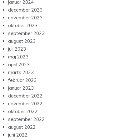
januar 2024
december 2023
november 2023
oktober 2023
september 2023
august 2023
juli 2023
maj 2023
april 2023
marts 2023
februar 2023
januar 2023
december 2022
november 2022
oktober 2022
september 2022
august 2022
juni 2022