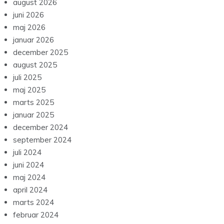
august 2026
juni 2026
maj 2026
januar 2026
december 2025
august 2025
juli 2025
maj 2025
marts 2025
januar 2025
december 2024
september 2024
juli 2024
juni 2024
maj 2024
april 2024
marts 2024
februar 2024