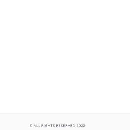
© ALL RIGHTS RESERVED 2022