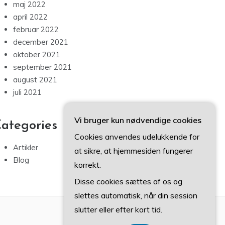
maj 2022
april 2022
februar 2022
december 2021
oktober 2021
september 2021
august 2021
juli 2021
Vi bruger kun nødvendige cookies
ategories
Cookies anvendes udelukkende for
Artikler
at sikre, at hjemmesiden fungerer
Blog
korrekt.
Disse cookies sættes af os og
slettes automatisk, når din session
slutter eller efter kort tid.