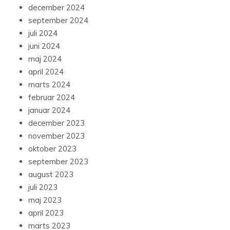
december 2024
september 2024
juli 2024
juni 2024
maj 2024
april 2024
marts 2024
februar 2024
januar 2024
december 2023
november 2023
oktober 2023
september 2023
august 2023
juli 2023
maj 2023
april 2023
marts 2023