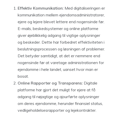
Effektiv Kommunikation:
Med digitaliseringen er
kommunikation mellem ejendomsadministratorer,
ejere og lejere blevet lettere end nogensinde før.
E-mails, beskedsystemer og online platforme
giver øjeblikkelig adgang til vigtige oplysninger
og beskeder. Dette har forbedret effektiviteten i
beslutningsprocessen og løsningen af problemer.
Det betyder samtidigt, at det er nemmere end
nogensinde før at varetage administrationen for
ejendomme i hele landet, uanset hvor man er
bosat.
Online Rapporter og Transparens:
Digitale
platforme har gjort det muligt for ejere at få
adgang til nøjagtige og ajourførte oplysninger
om deres ejendomme, herunder finansiel status,
vedligeholdelsesrapporter og lejekontrakter.