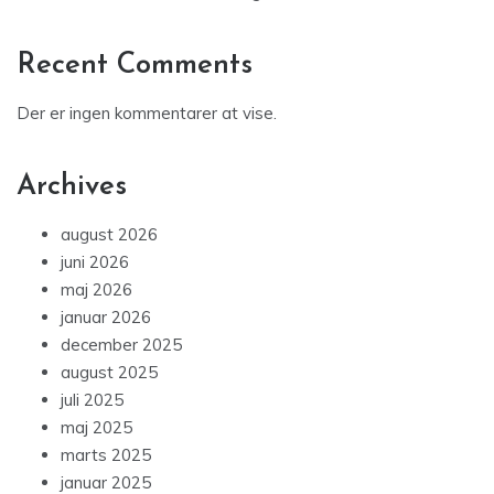
Recent Comments
Der er ingen kommentarer at vise.
Archives
august 2026
juni 2026
maj 2026
januar 2026
december 2025
august 2025
juli 2025
maj 2025
marts 2025
januar 2025