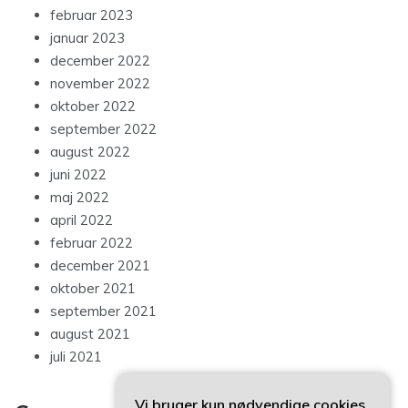
februar 2023
januar 2023
december 2022
november 2022
oktober 2022
september 2022
august 2022
juni 2022
maj 2022
april 2022
februar 2022
december 2021
oktober 2021
september 2021
august 2021
juli 2021
Vi bruger kun nødvendige cookies