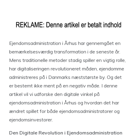
Ejendomsadministration i Århus har gennemgået en
bemærkelsesværdig transformation i de seneste år.
Mens traditionelle metoder stadig spiller en vigtig rolle,
har digitaliseringen revolutioneret måden, ejendomme
administreres på i Danmarks næststørste by. Og det
er bestemt ikke ment på en negativ måde. I denne
artikel vil vi udforske den digitale vinkel på
ejendomsadministration i Århus og hvordan det har
ændret spillet for både ejendomsadministratorer og
ejendomsinvestorer.
Den Digitale Revolution i Ejendomsadministration