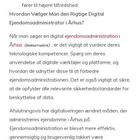
fører til højere tilfredshed.
Hvordan Vælger Man den Rigtige Digital
Ejendomsadministrator i Århus?
Når man søger en digital
ejendomsadministration i
Århus
, er det vigtigt at vurdere deres
teknologiske kompetencer. Spørg om deres
anvendelse af digitale værktøjer og platforme, og
hvordan de udnytter disse til at forbedre
ejendomsadministrationen. Det er også vigtigt at sikre,
at de opfylder alle relevante sikkerhedsstandarder for
beskyttelse af data.
Afslutningsvis har digitaliseringen ændret måden, der
administreres ejendomme i Århus på.
Ejendomsadministration er blevet mere effektiv,
gennemsigtig og brugervenlig takket være