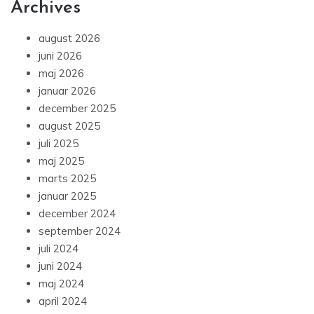
Archives
august 2026
juni 2026
maj 2026
januar 2026
december 2025
august 2025
juli 2025
maj 2025
marts 2025
januar 2025
december 2024
september 2024
juli 2024
juni 2024
maj 2024
april 2024