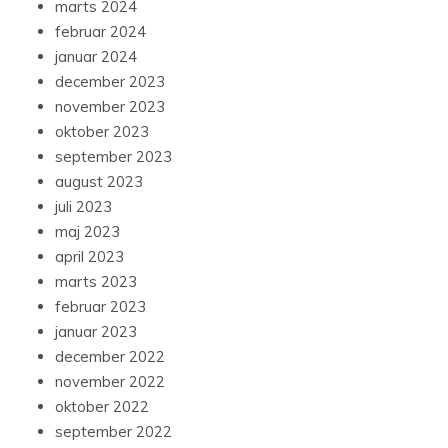
marts 2024
februar 2024
januar 2024
december 2023
november 2023
oktober 2023
september 2023
august 2023
juli 2023
maj 2023
april 2023
marts 2023
februar 2023
januar 2023
december 2022
november 2022
oktober 2022
september 2022