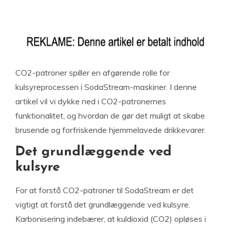
CO2-patroner spiller en afgørende rolle for
kulsyreprocessen i SodaStream-maskiner. I denne
artikel vil vi dykke ned i CO2-patronernes
funktionalitet, og hvordan de gør det muligt at skabe
brusende og forfriskende hjemmelavede drikkevarer.
Det grundlæggende ved
kulsyre
For at forstå CO2-patroner til SodaStream er det
vigtigt at forstå det grundlæggende ved kulsyre.
Karbonisering indebærer, at kuldioxid (CO2) opløses i