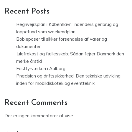
Recent Posts
Regnvejrsplan i København: indendørs genbrug og
loppefund som weekendplan
Bobleposer til sikker forsendelse af varer og
dokumenter
Julefrokost og fællesskab: Sådan fejrer Danmark den
mørke årstid
Festfyrværkeri i Aalborg
Præcision og driftssikkerhed: Den tekniske udvikling
inden for mobildiskotek og eventteknik
Recent Comments
Der er ingen kommentarer at vise.