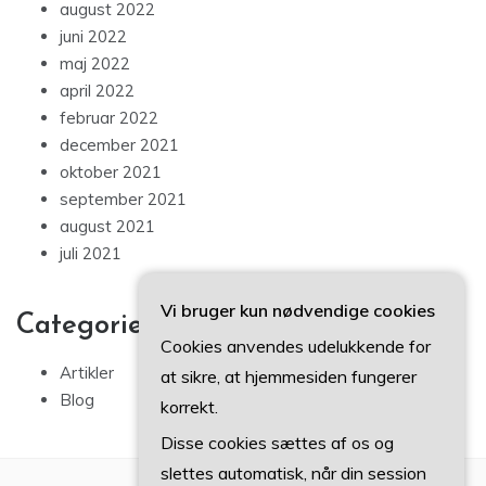
august 2022
juni 2022
maj 2022
april 2022
februar 2022
december 2021
oktober 2021
september 2021
august 2021
juli 2021
Vi bruger kun nødvendige cookies
Categories
Cookies anvendes udelukkende for
Artikler
at sikre, at hjemmesiden fungerer
Blog
korrekt.
Disse cookies sættes af os og
slettes automatisk, når din session