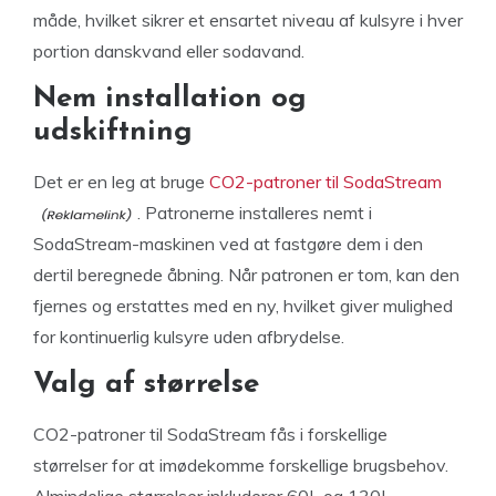
måde, hvilket sikrer et ensartet niveau af kulsyre i hver
portion danskvand eller sodavand.
Nem installation og
udskiftning
Det er en leg at bruge
CO2-patroner til SodaStream
. Patronerne installeres nemt i
SodaStream-maskinen ved at fastgøre dem i den
dertil beregnede åbning. Når patronen er tom, kan den
fjernes og erstattes med en ny, hvilket giver mulighed
for kontinuerlig kulsyre uden afbrydelse.
Valg af størrelse
CO2-patroner til SodaStream fås i forskellige
størrelser for at imødekomme forskellige brugsbehov.