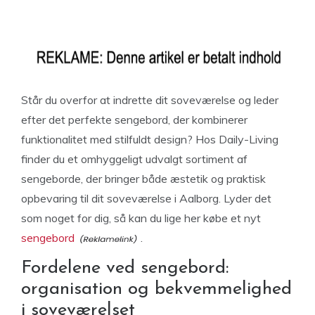
Står du overfor at indrette dit soveværelse og leder
efter det perfekte sengebord, der kombinerer
funktionalitet med stilfuldt design? Hos Daily-Living
finder du et omhyggeligt udvalgt sortiment af
sengeborde, der bringer både æstetik og praktisk
opbevaring til dit soveværelse i Aalborg. Lyder det
som noget for dig, så kan du lige her købe et nyt
sengebord
.
Fordelene ved sengebord:
organisation og bekvemmelighed
i soveværelset