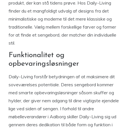
produkt, der kan stå tidens prøve. Hos Daily-Living
finder du et mangfoldigt udvalg af designs fra det
minimalistiske og moderne til det mere klassiske og
traditionelle. Vælg mellem forskellige farver og former
for at finde et sengebord, der matcher din individuelle
stil.
Funktionalitet og
opbevaringsløsninger
Daily-Living forstår betydningen af at maksimere dit
soveværelses potentiale. Deres sengebord kommer
med smarte opbevaringsløsninger såsom skuffer og
hylder, der giver nem adgang til dine vigtigste ejendele
lige ved siden af sengen. I forhold til andre
møbelleverandører i Aalborg skiller Daily-Living sig ud
gennem deres dedikation til både form og funktion i