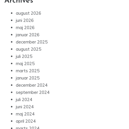
Archives
august 2026
juni 2026
maj 2026
januar 2026
december 2025
august 2025
juli 2025
maj 2025
marts 2025
januar 2025
december 2024
september 2024
juli 2024
juni 2024
maj 2024
april 2024
marts 2024