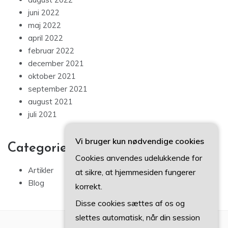
juni 2022
maj 2022
april 2022
februar 2022
december 2021
oktober 2021
september 2021
august 2021
juli 2021
Vi bruger kun nødvendige cookies
Categories
Cookies anvendes udelukkende for
Artikler
at sikre, at hjemmesiden fungerer
Blog
korrekt.
Disse cookies sættes af os og
slettes automatisk, når din session