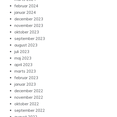
februar 2024
januar 2024
december 2023
november 2023
oktober 2023
september 2023
august 2023
juli 2023
maj 2023
april 2023
marts 2023
februar 2023
januar 2023
december 2022
november 2022
oktober 2022
september 2022
august 2022