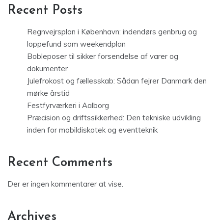
Recent Posts
Regnvejrsplan i København: indendørs genbrug og
loppefund som weekendplan
Bobleposer til sikker forsendelse af varer og
dokumenter
Julefrokost og fællesskab: Sådan fejrer Danmark den
mørke årstid
Festfyrværkeri i Aalborg
Præcision og driftssikkerhed: Den tekniske udvikling
inden for mobildiskotek og eventteknik
Recent Comments
Der er ingen kommentarer at vise.
Archives