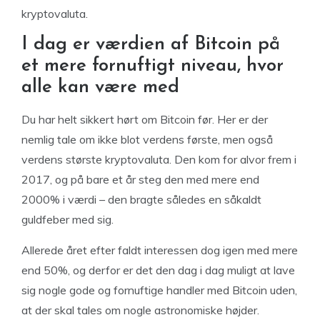
kryptovaluta.
I dag er værdien af Bitcoin på
et mere fornuftigt niveau, hvor
alle kan være med
Du har helt sikkert hørt om Bitcoin før. Her er der
nemlig tale om ikke blot verdens første, men også
verdens største kryptovaluta. Den kom for alvor frem i
2017, og på bare et år steg den med mere end
2000% i værdi – den bragte således en såkaldt
guldfeber med sig.
Allerede året efter faldt interessen dog igen med mere
end 50%, og derfor er det den dag i dag muligt at lave
sig nogle gode og fornuftige handler med Bitcoin uden,
at der skal tales om nogle astronomiske højder.