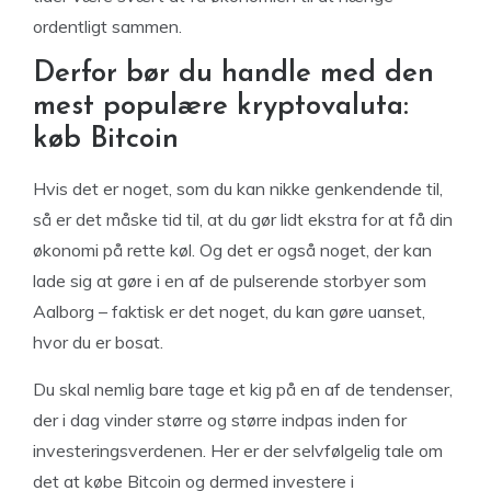
ordentligt sammen.
Derfor bør du handle med den
mest populære kryptovaluta:
køb Bitcoin
Hvis det er noget, som du kan nikke genkendende til,
så er det måske tid til, at du gør lidt ekstra for at få din
økonomi på rette køl. Og det er også noget, der kan
lade sig at gøre i en af de pulserende storbyer som
Aalborg – faktisk er det noget, du kan gøre uanset,
hvor du er bosat.
Du skal nemlig bare tage et kig på en af de tendenser,
der i dag vinder større og større indpas inden for
investeringsverdenen. Her er der selvfølgelig tale om
det at købe Bitcoin og dermed investere i