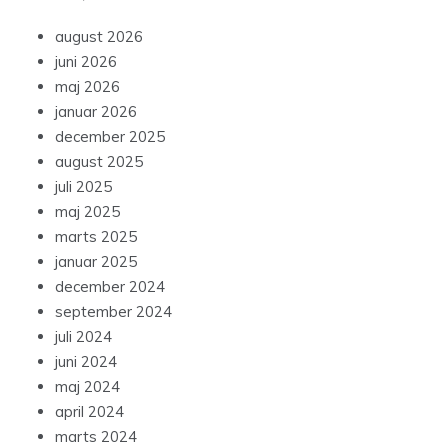
august 2026
juni 2026
maj 2026
januar 2026
december 2025
august 2025
juli 2025
maj 2025
marts 2025
januar 2025
december 2024
september 2024
juli 2024
juni 2024
maj 2024
april 2024
marts 2024