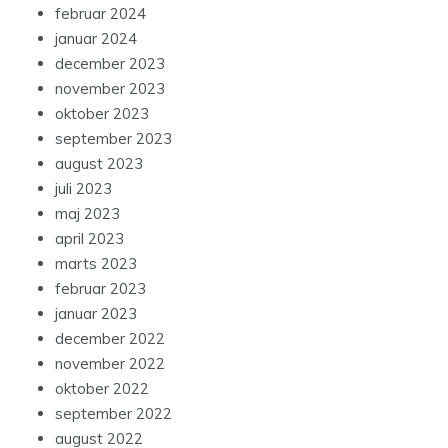
februar 2024
januar 2024
december 2023
november 2023
oktober 2023
september 2023
august 2023
juli 2023
maj 2023
april 2023
marts 2023
februar 2023
januar 2023
december 2022
november 2022
oktober 2022
september 2022
august 2022