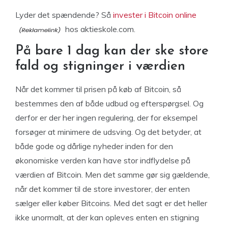
Lyder det spændende? Så
invester i Bitcoin online
hos aktieskole.com.
På bare 1 dag kan der ske store
fald og stigninger i værdien
Når det kommer til prisen på køb af Bitcoin, så
bestemmes den af både udbud og efterspørgsel. Og
derfor er der her ingen regulering, der for eksempel
forsøger at minimere de udsving. Og det betyder, at
både gode og dårlige nyheder inden for den
økonomiske verden kan have stor indflydelse på
værdien af Bitcoin. Men det samme gør sig gældende,
når det kommer til de store investorer, der enten
sælger eller køber Bitcoins. Med det sagt er det heller
ikke unormalt, at der kan opleves enten en stigning